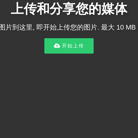
上传和分享您的媒体
片到这里, 即开始上传您的图片. 最大 10 MB
开始上传