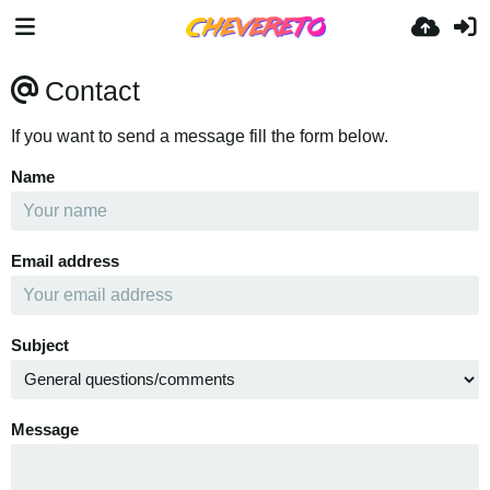
Contact
If you want to send a message fill the form below.
Name
Email address
Subject
Message