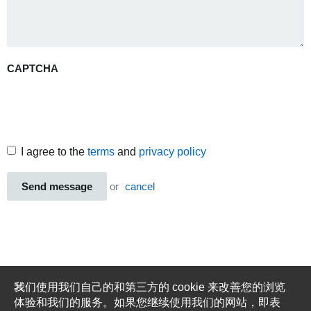
CAPTCHA
I agree to the
terms
and
privacy policy
Send message
or
cancel
我们使用我们自己的和第三方的 cookie 来改善您的浏览
体验和我们的服务。如果您继续使用我们的网站，即表