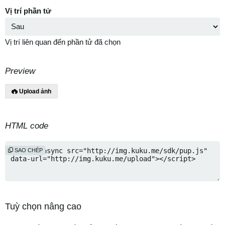
Vị trí phần tử
Vị trí liên quan đến phần tử đã chọn
Preview
Upload ảnh
HTML code
SAO CHÉP
Tuỳ chọn nâng cao