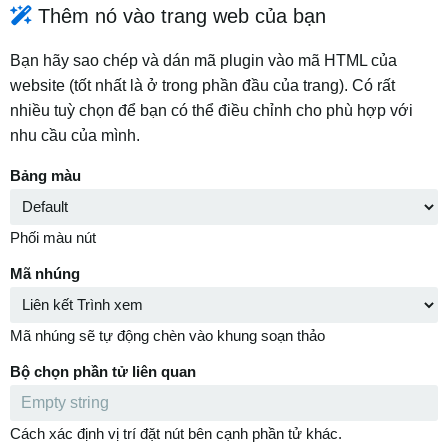
Thêm nó vào trang web của bạn
Bạn hãy sao chép và dán mã plugin vào mã HTML của
website (tốt nhất là ở trong phần đầu của trang). Có rất
nhiều tuỳ chọn để bạn có thể điều chỉnh cho phù hợp với
nhu cầu của mình.
Bảng màu
Phối màu nút
Mã nhúng
Mã nhúng sẽ tự động chèn vào khung soạn thảo
Bộ chọn phần tử liên quan
Cách xác định vị trí đặt nút bên cạnh phần tử khác.