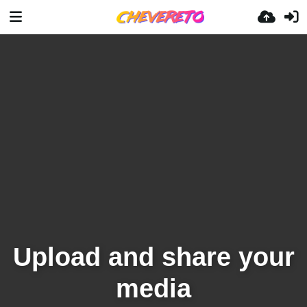
Upload and share your
media