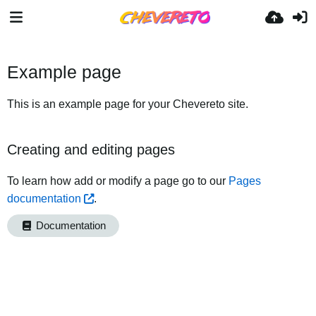
Example page
This is an example page for your Chevereto site.
Creating and editing pages
To learn how add or modify a page go to our
Pages
documentation
.
Documentation