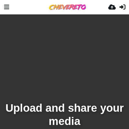
Upload and share your
media